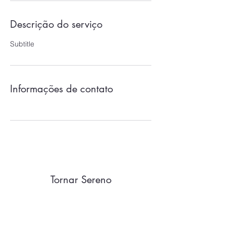
Descrição do serviço
Subtitle
Informações de contato
Tornar Sereno
Formulário de Inscrição