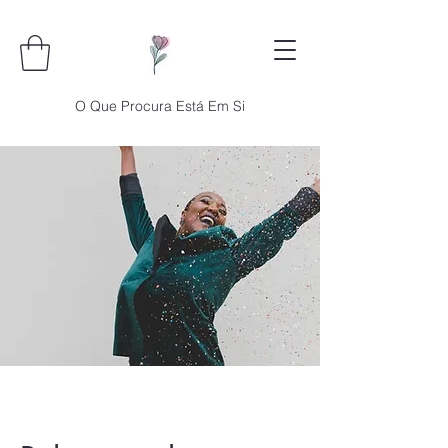
O Que Procura Está Em Si