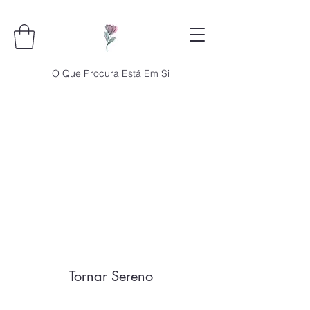
O Que Procura Está Em Si
Tornar Sereno