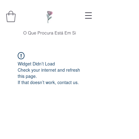
O Que Procura Está Em Si
Widget Didn’t Load
Check your internet and refresh
this page.
If that doesn’t work, contact us.