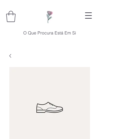
O Que Procura Está Em Si