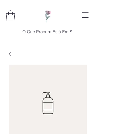
O Que Procura Está Em Si