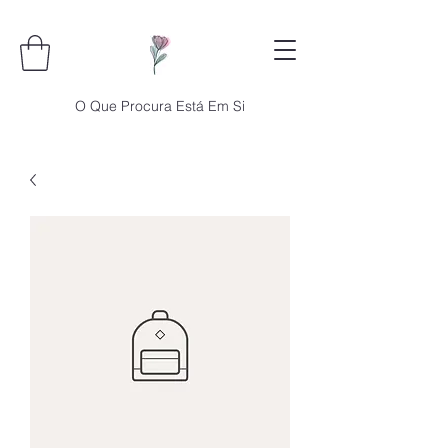
O Que Procura Está Em Si